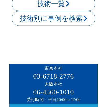
技術一覧
技術別に事例を検索
東京本社
03-6718-2776
大阪本社
06-4560-1010
受付時間：平日10:00～17:00