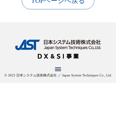
TOPページへ戻る
dehaze
© 2025 日本システム技術株式会社 ／ Japan System Techniques Co., Ltd.