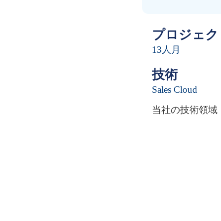
プロジェク
13人月
技術
Sales Cloud
当社の技術領域