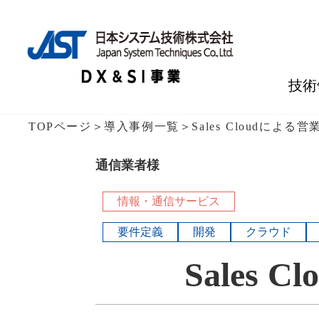
技術
TOPページ
＞
導入事例一覧
＞
Sales Cloudによ
通信業者様
情報・通信サービス
要件定義
開発
クラウド
Sales