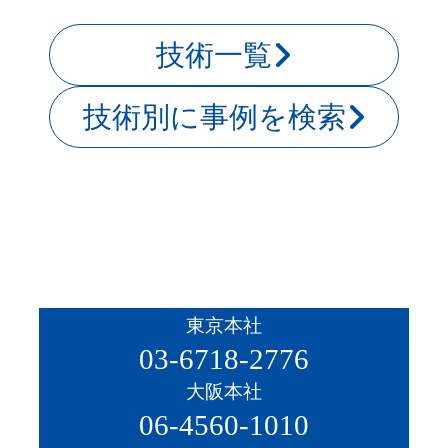
技術一覧
技術別に事例を検索
東京本社
03-6718-2776
大阪本社
06-4560-1010