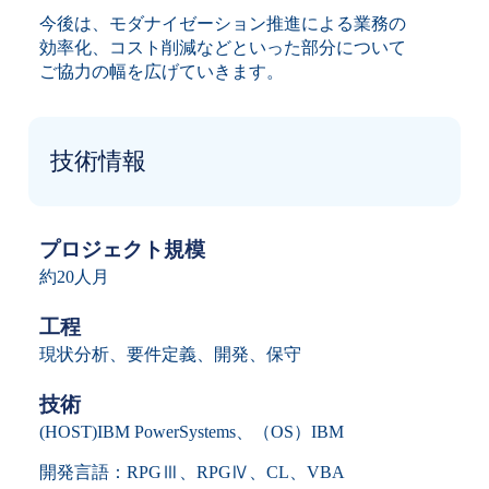
今後は、モダナイゼーション推進による業務の
効率化、コスト削減などといった部分について
ご協力の幅を広げていきます。
技術情報
プロジェクト規模
約20人月
工程
現状分析、要件定義、開発、保守
技術
(HOST)IBM PowerSystems、（OS）IBM
開発言語：RPGⅢ、RPGⅣ、CL、VBA