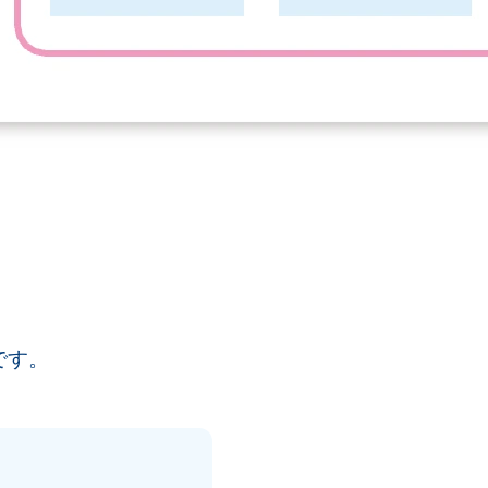
商標です。