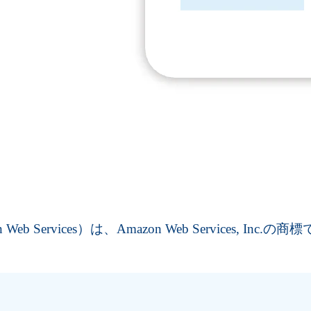
Web Services）は、Amazon Web Services, Inc.の