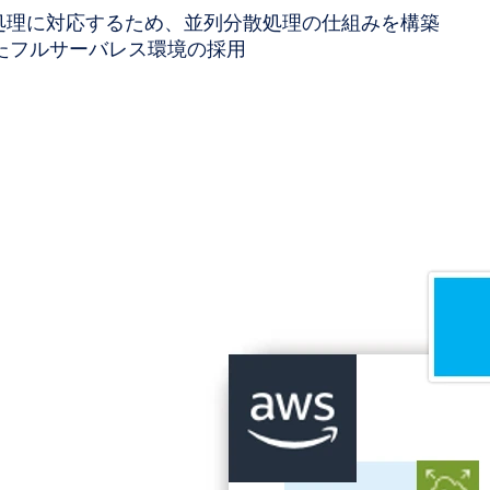
処理に対応するため、並列分散処理の仕組みを構築
したフルサーバレス環境の採用