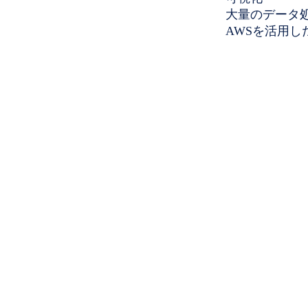
大量のデータ
AWSを活用