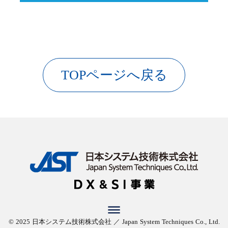
TOPページへ戻る
dehaze
© 2025 日本システム技術株式会社 ／ Japan System Techniques Co., Ltd.