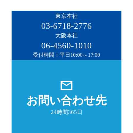
東京本社
03-6718-2776
大阪本社
06-4560-1010
受付時間：平日10:00～17:00
mail_outline
お問い合わせ先
24時間365日