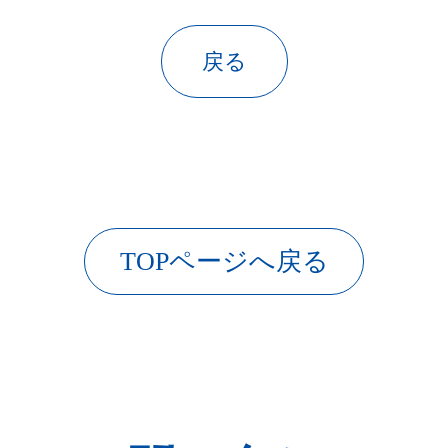
戻る
TOPページへ戻る