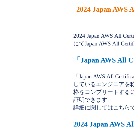
2024 Japan AW
2024 Japan AWS Al
にてJapan AWS All C
「Japan AWS All C
「Japan AWS All C
しているエンジニアを
格をコンプリートする
証明できます。
詳細に関してはこちら
2024 Japan AWS A