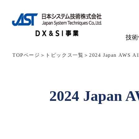
技術
TOPページ
＞
トピックス一覧
＞
2024 Japan AWS A
2024 Japan A