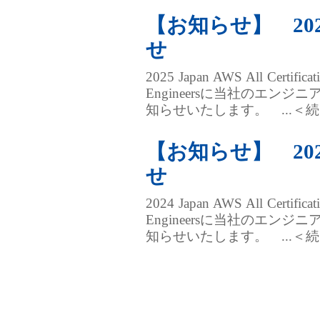
【お知らせ】 2025 Ja
せ
2025 Japan AWS All Cert
Engineersに当社のエンジニアが
知らせいたします。 ...＜
【お知らせ】 2024 Ja
せ
2024 Japan AWS All Cert
Engineersに当社のエンジニアが
知らせいたします。 ...＜