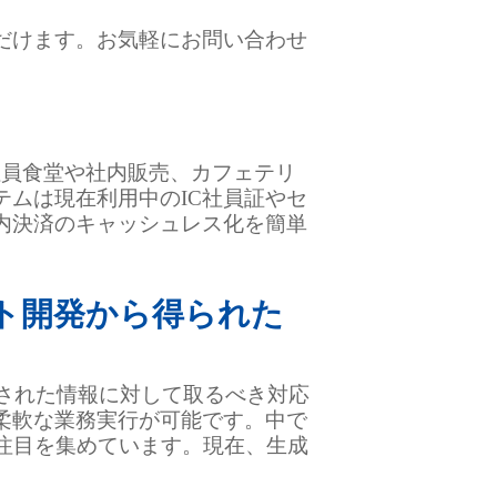
だけます。お気軽にお問い合わせ
社員食堂や社内販売、カフェテリ
ムは現在利用中のIC社員証やセ
内決済のキャッシュレス化を簡単
ト開発から得られた
力された情報に対して取るべき対応
柔軟な業務実行が可能です。中で
注目を集めています。現在、生成