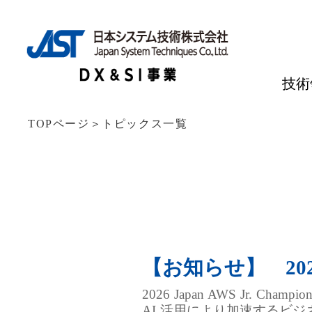
技術
TOPページ
＞
トピックス一覧
【お知らせ】 2026 
2026 Japan AWS J
AI 活用により加速するビ