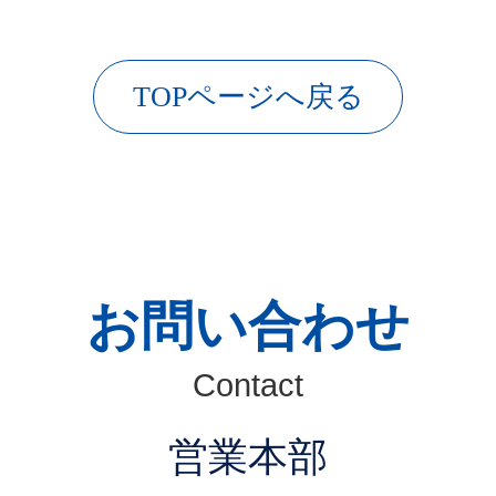
TOPページへ戻る
お問い合わせ
Contact
営業本部