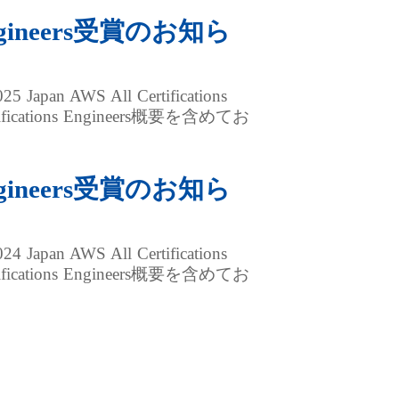
 Engineers受賞のお知ら
pan AWS All Certifications
ations Engineers概要を含めてお
 Engineers受賞のお知ら
pan AWS All Certifications
ations Engineers概要を含めてお