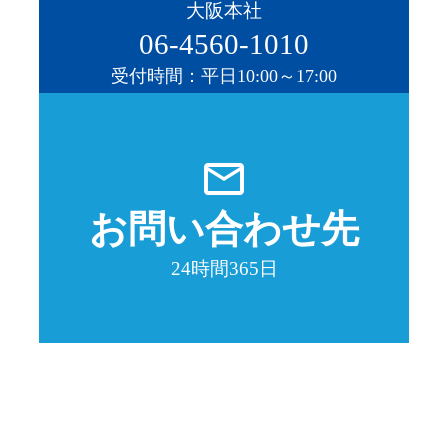
大阪本社
06-4560-1010
受付時間：平日10:00～17:00
mail_outline
お問い合わせ先
24時間365日