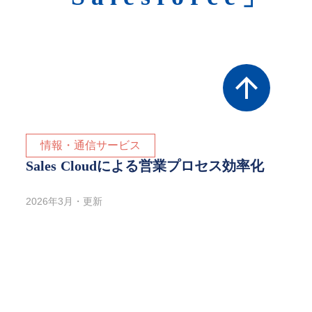
arrow_upward
情報・通信サービス
Sales Cloudによる営業プロセス効率化
2026年3月・更新