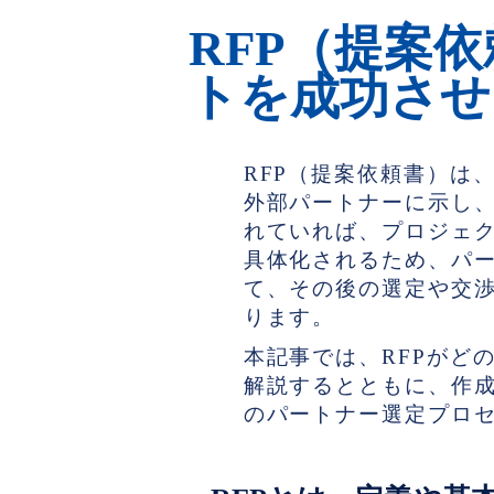
RFP（提案
トを成功させ
RFP（提案依頼書）は
外部パートナーに示し
れていれば、プロジェ
具体化されるため、パ
て、その後の選定や交
ります。
本記事では、RFPがど
解説するとともに、作成
のパートナー選定プロ