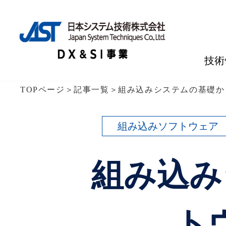
技術
TOPページ
＞
記事一覧
＞
組み込みシステムの基礎か
組み込みソフトウェア
組み込み
ト