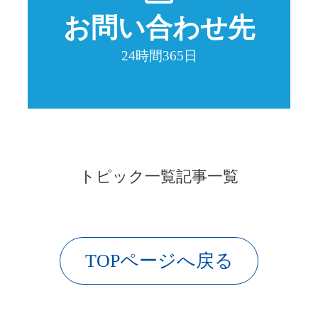
お問い合わせ先
24時間365日
トピック一覧
記事一覧
TOPページへ戻る