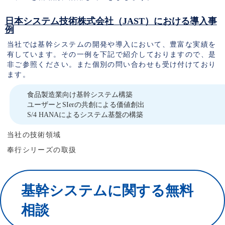
日本システム技術株式会社（JAST）における導入事
例
当社では基幹システムの開発や導入において、豊富な実績を
有しています。その一例を下記で紹介しておりますので、是
非ご参照ください。また個別の問い合わせも受け付けており
ます。
食品製造業向け基幹システム構築
ユーザーとSIerの共創による価値創出
S/4 HANAによるシステム基盤の構築
当社の技術領域
奉行シリーズの取扱
基幹システムに関する無料
相談