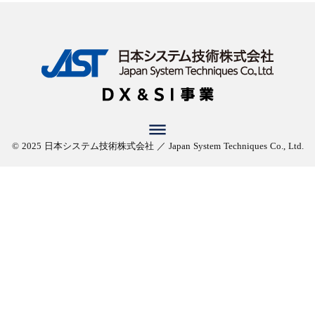
dehaze
© 2025 日本システム技術株式会社 ／ Japan System Techniques Co., Ltd.