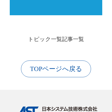
トピック一覧
記事一覧
TOPページへ戻る