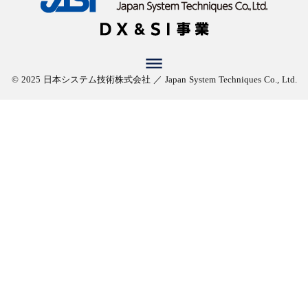
dehaze
© 2025 日本システム技術株式会社 ／ Japan System Techniques Co., Ltd.