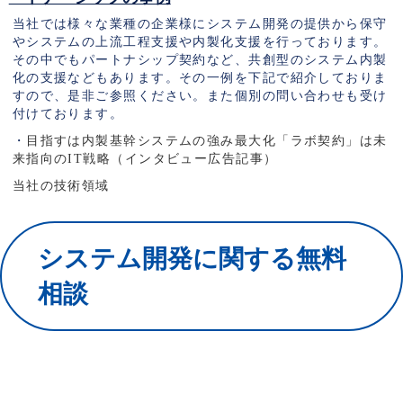
当社では様々な業種の企業様にシステム開発の提供から保守
やシステムの上流工程支援や内製化支援を行っております。
その中でもパートナシップ契約など、共創型のシステム内製
化の支援などもあります。その一例を下記で紹介しておりま
すので、是非ご参照ください。また個別の問い合わせも受け
付けております。
・
目指すは内製基幹システムの強み最大化「ラボ契約」は未
来指向のIT戦略（インタビュー広告記事）
当社の技術領域
システム開発に関する無料
相談