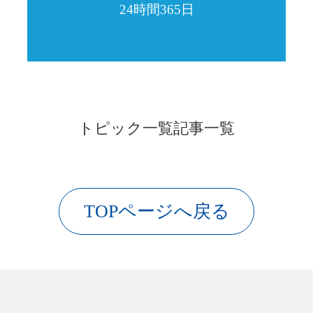
24時間365日
トピック一覧
記事一覧
TOPページへ戻る