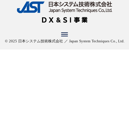
dehaze
© 2025 日本システム技術株式会社 ／ Japan System Techniques Co., Ltd.