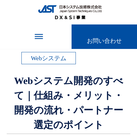
TOPページ
＞
記事一覧
＞
Webシステム開発のすべて｜仕組み・メリット・開
発の流れ・パートナー選定のポイント
dehaze
お問い合わせ
Webシステム
Webシステム開発のすべ
て｜仕組み・メリット・
開発の流れ・パートナー
選定のポイント