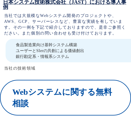
日本システム技術株式会社（JAST）における導入事
例
当社では大規模なWebシステム開発のプロジェクトや、
AWS、GCP、サーバーレスなど、豊富な実績を有していま
す。その一例を下記で紹介しておりますので、是非ご参照く
ださい。また個別の問い合わせも受け付けております。
食品製造業向け基幹システム構築
ユーザーとSIerの共創による価値創出
銀行勘定系・情報系システム
当社の技術領域
Webシステムに関する無料
相談